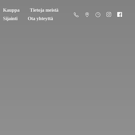
Kauppa
Tietoja meistä
Sijainti
Ota yhteyttä