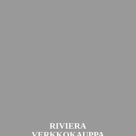
RIVIERA
VERKKOKAUPPA