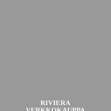
RIVIERA
VERKKOKAUPPA