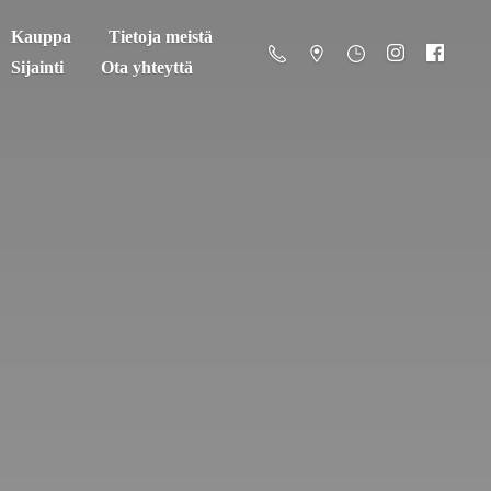
Kauppa
Tietoja meistä
Sijainti
Ota yhteyttä