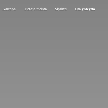
Kauppa
Tietoja meistä
Sijainti
Ota yhteyttä