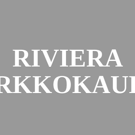
RIVIERA
RKKOKAU