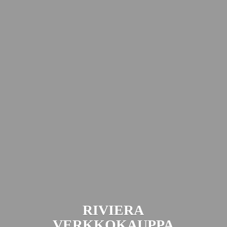
RIVIERA
VERKKOKAUPPA