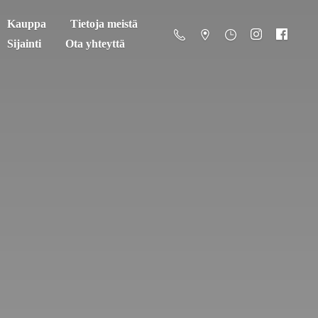
Kauppa
Tietoja meistä
Sijainti
Ota yhteyttä