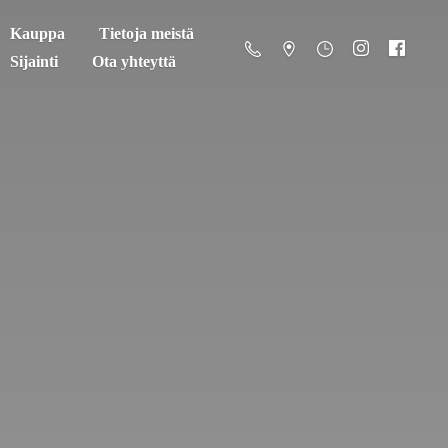
Kauppa
Tietoja meistä
Sijainti
Ota yhteyttä