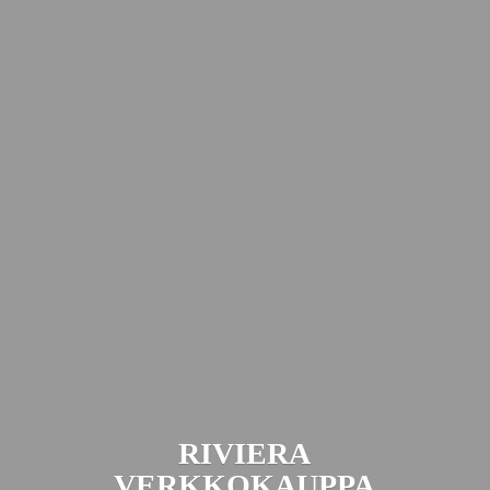
RIVIERA
VERKKOKAUPPA