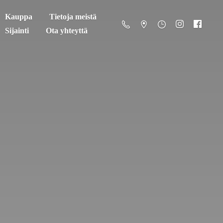
Kauppa
Tietoja meistä
Sijainti
Ota yhteyttä