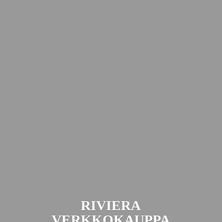
RIVIERA
VERKKOKAUPPA