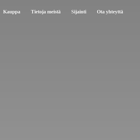
Kauppa
Tietoja meistä
Sijainti
Ota yhteyttä