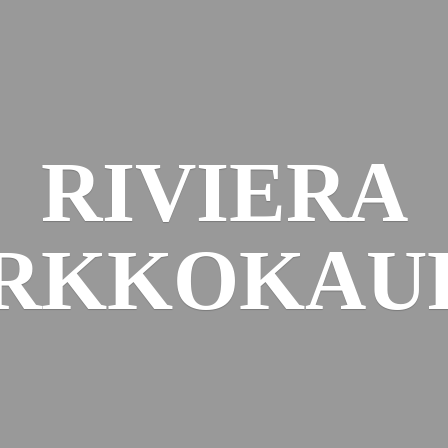
RIVIERA
RKKOKAU