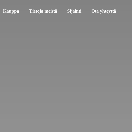
Kauppa
Tietoja meistä
Sijainti
Ota yhteyttä