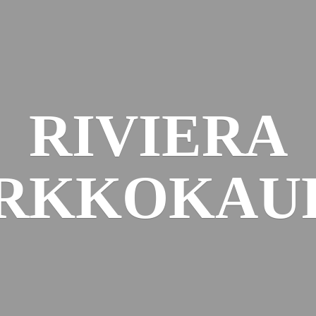
RIVIERA
RKKOKAU