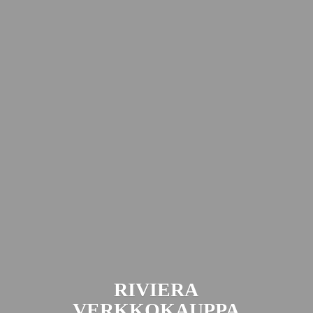
RIVIERA
VERKKOKAUPPA