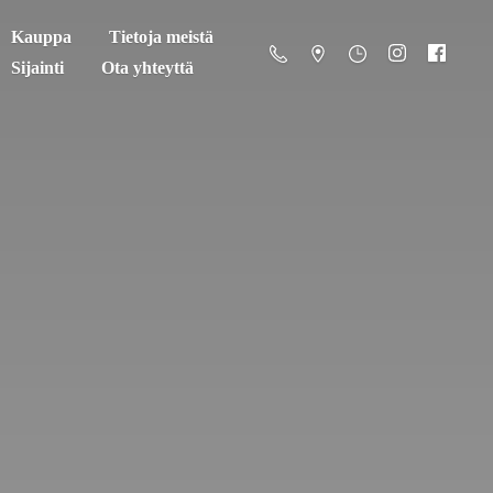
Kauppa
Tietoja meistä
Sijainti
Ota yhteyttä