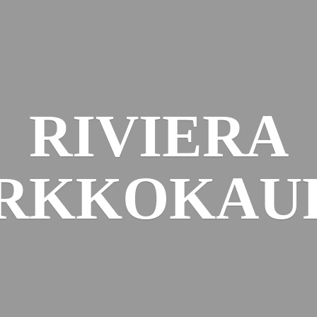
RIVIERA
RKKOKAU