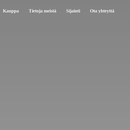
Kauppa
Tietoja meistä
Sijainti
Ota yhteyttä