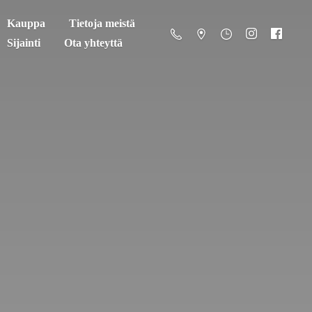
Kauppa
Tietoja meistä
Sijainti
Ota yhteyttä