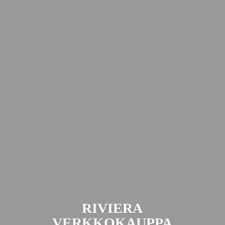
RIVIERA
VERKKOKAUPPA