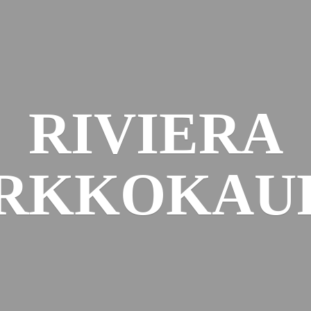
RIVIERA
RKKOKAU