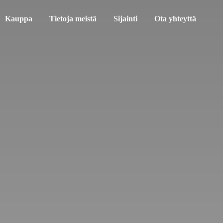
Kauppa
Tietoja meistä
Sijainti
Ota yhteyttä