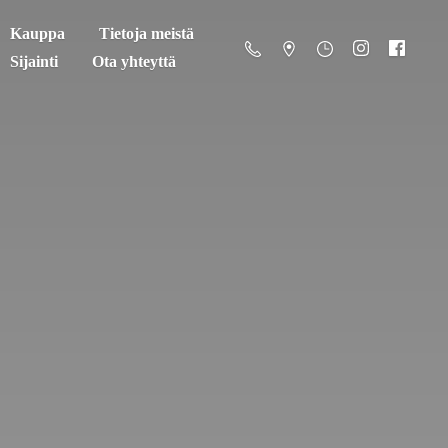
Kauppa
Tietoja meistä
Sijainti
Ota yhteyttä