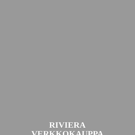
RIVIERA
VERKKOKAUPPA