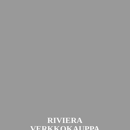
RIVIERA
VERKKOKAUPPA