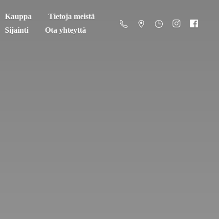
Kauppa
Tietoja meistä
Sijainti
Ota yhteyttä