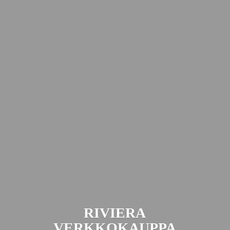
RIVIERA
VERKKOKAUPPA