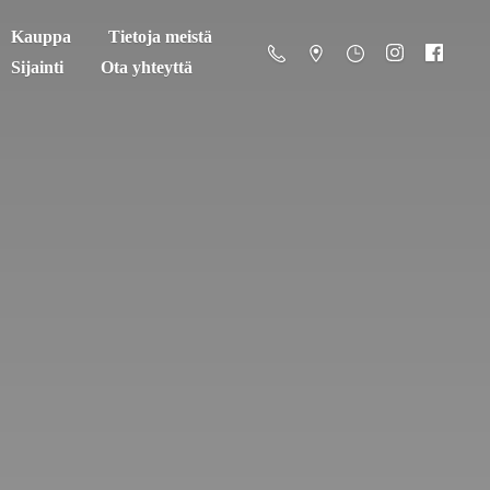
Kauppa
Tietoja meistä
Sijainti
Ota yhteyttä