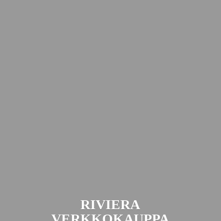
RIVIERA
VERKKOKAUPPA