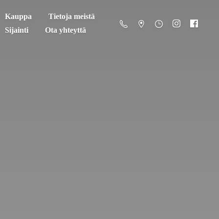
Kauppa
Tietoja meistä
Sijainti
Ota yhteyttä