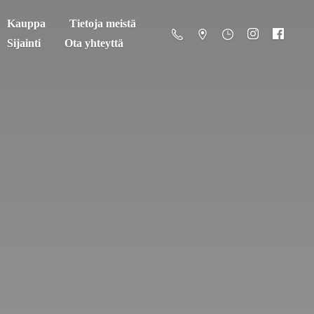
Kauppa
Tietoja meistä
Sijainti
Ota yhteyttä