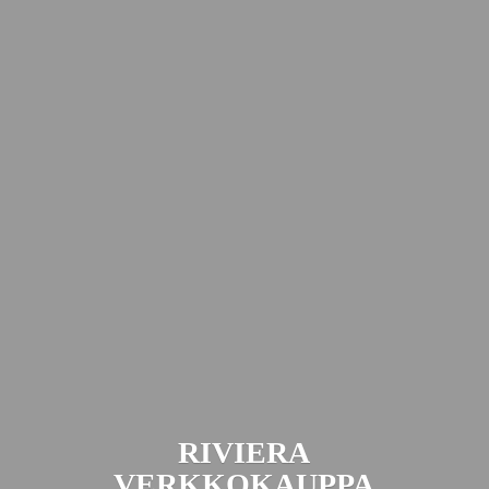
RIVIERA
VERKKOKAUPPA