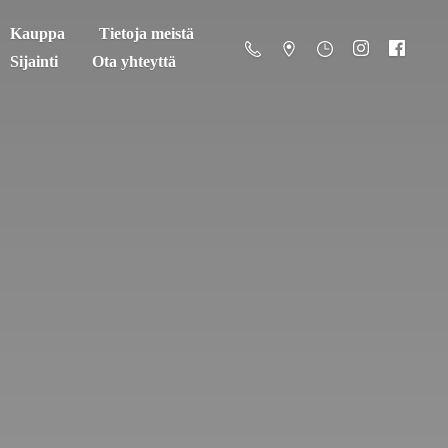
Kauppa
Tietoja meistä
Sijainti
Ota yhteyttä