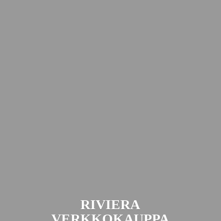
RIVIERA
VERKKOKAUPPA