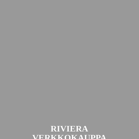
RIVIERA
VERKKOKAUPPA