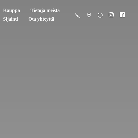
Kauppa
Tietoja meistä
Sijainti
Ota yhteyttä