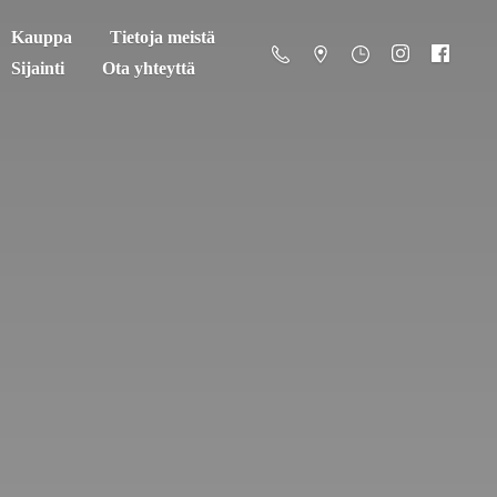
Kauppa
Tietoja meistä
Sijainti
Ota yhteyttä