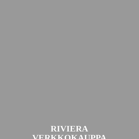
RIVIERA
VERKKOKAUPPA