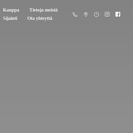
Kauppa
Tietoja meistä
Sijainti
Ota yhteyttä