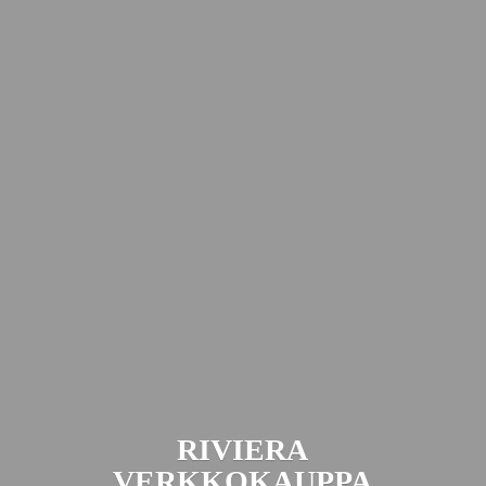
RIVIERA
VERKKOKAUPPA