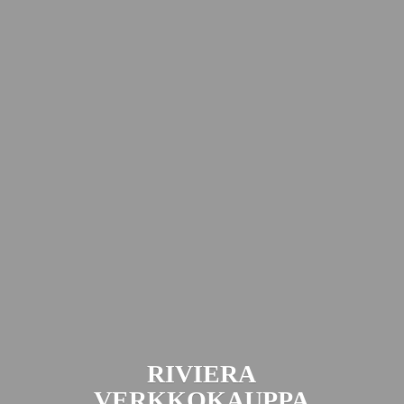
RIVIERA
VERKKOKAUPPA