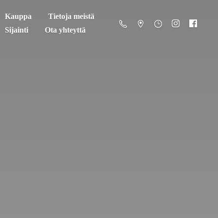
Kauppa
Tietoja meistä
Sijainti
Ota yhteyttä